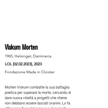
Viskum Morten
1965, Helsingør, Danimarca
LOL
(02.02.2023)
, 2023
Fondazione Made in Cloister
Morten Viskum combatte la sua battaglia
poetica per superare la morte, cercando di
dare nuova vitalità a progetti che ritiene
non debbano essere lasciati svanire. Lo fa