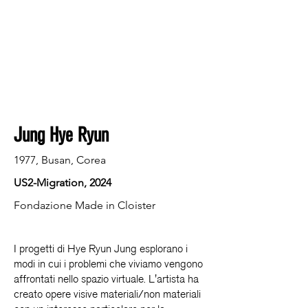
Jung Hye Ryun
1977, Busan, Corea
US2-Migration, 2024
Fondazione Made in Cloister
I progetti di Hye Ryun Jung esplorano i
modi in cui i problemi che viviamo vengono
affrontati nello spazio virtuale. L'artista ha
creato opere visive materiali/non materiali