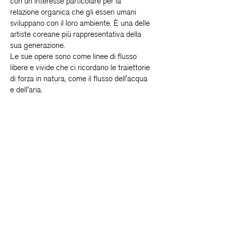
con un interesse particolare per la
relazione organica che gli esseri umani
sviluppano con il loro ambiente. È una delle
artiste coreane più rappresentativa della
sua generazione.
Le sue opere sono come linee di flusso
libere e vivide che ci ricordano le traiettorie
di forza in natura, come il flusso dell'acqua
e dell'aria.