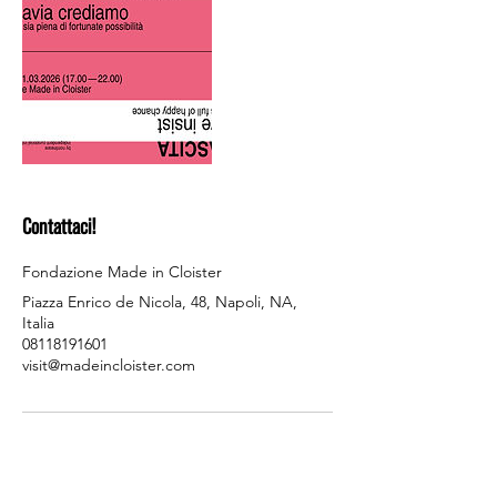
Contattaci!
Fondazione Made in Cloister
Piazza Enrico de Nicola, 48, Napoli, NA,
Italia
08118191601
visit@madeincloister.com