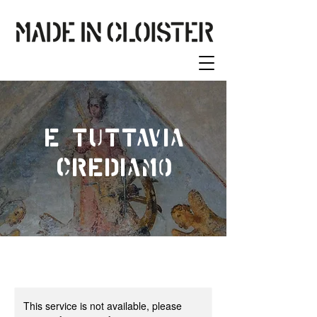
E tuttavia
crediamo
This service is not available, please