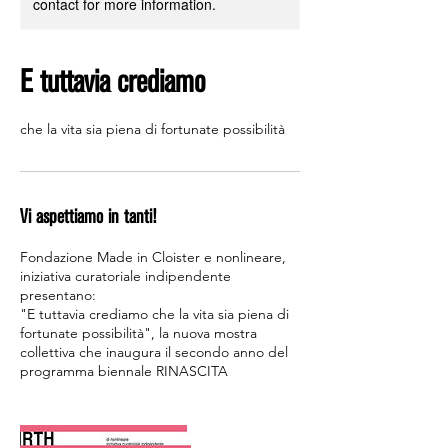
contact for more information.
E tuttavia crediamo
che la vita sia piena di fortunate possibilità
Vi aspettiamo in tanti!
Fondazione Made in Cloister e nonlineare,
iniziativa curatoriale indipendente
presentano:
"E tuttavia crediamo che la vita sia piena di
fortunate possibilità", la nuova mostra
collettiva che inaugura il secondo anno del
programma biennale RINASCITA