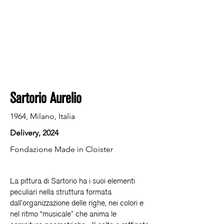
Sartorio Aurelio
1964, Milano, Italia
Delivery, 2024
Fondazione Made in Cloister
La pittura di Sartorio ha i suoi elementi
peculiari nella struttura formata
dall’organizzazione delle righe, nei colori e
nel ritmo “musicale” che anima le