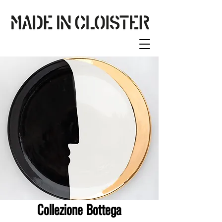
Collezione Bottega